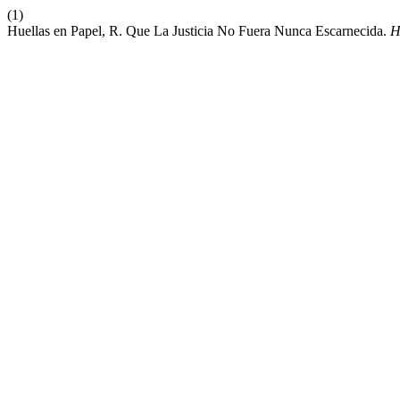
(1)
Huellas en Papel, R. Que La Justicia No Fuera Nunca Escarnecida.
H