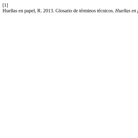
[1]
Huellas en papel, R. 2013. Glosario de términos técnicos.
Huellas en 