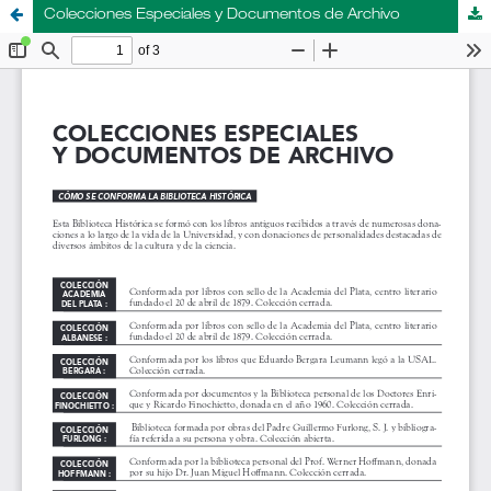
Colecciones Especiales y Documentos de Archivo