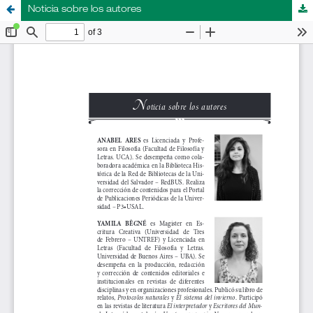
Noticia sobre los autores