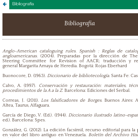
Bibliografía