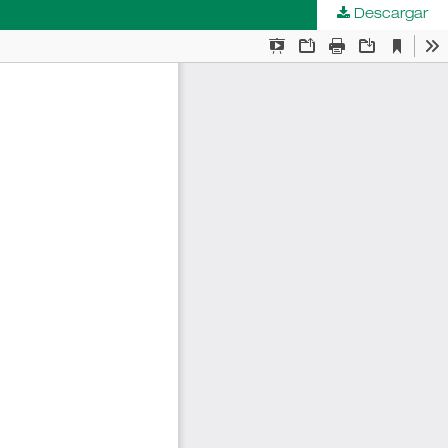
Descargar