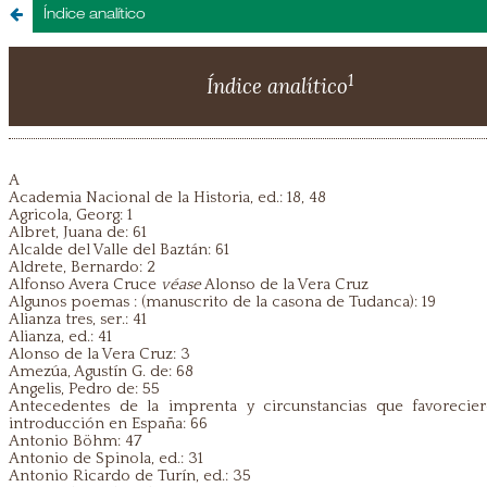
Índice analítico