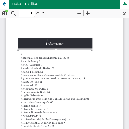
Índice analítico