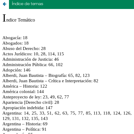
Índice de temas