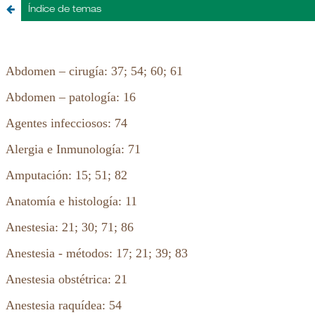
Índice de temas