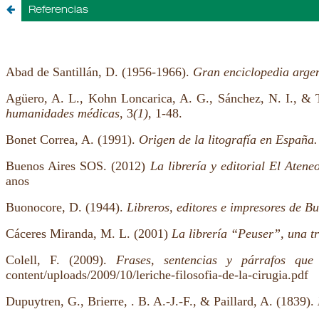
Referencias