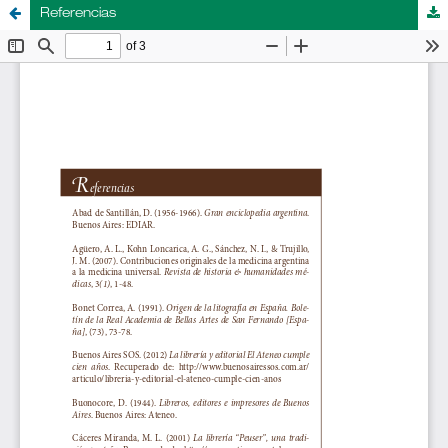
Referencias