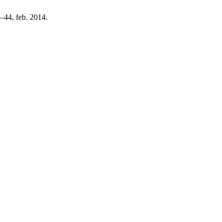
4–44, feb. 2014.