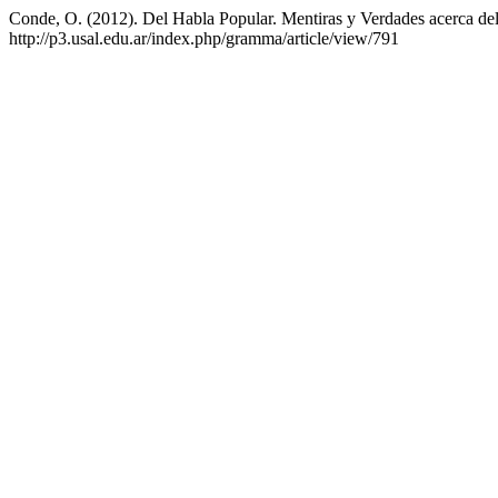
Conde, O. (2012). Del Habla Popular. Mentiras y Verdades acerca de
http://p3.usal.edu.ar/index.php/gramma/article/view/791