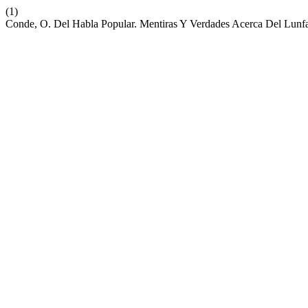
(1)
Conde, O. Del Habla Popular. Mentiras Y Verdades Acerca Del Lunf