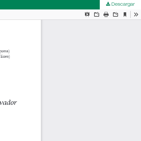
Descargar