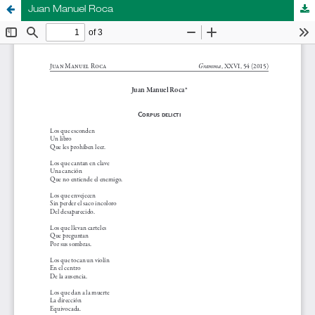
Juan Manuel Roca