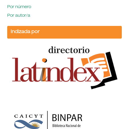
Por número
Por autor/a
Indizada por