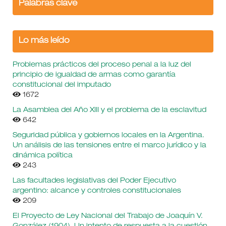
Palabras clave
Lo más leído
Problemas prácticos del proceso penal a la luz del
principio de igualdad de armas como garantía
constitucional del imputado
1672
La Asamblea del Año XIII y el problema de la esclavitud
642
Seguridad pública y gobiernos locales en la Argentina.
Un análisis de las tensiones entre el marco jurídico y la
dinámica política
243
Las facultades legislativas del Poder Ejecutivo
argentino: alcance y controles constitucionales
209
El Proyecto de Ley Nacional del Trabajo de Joaquín V.