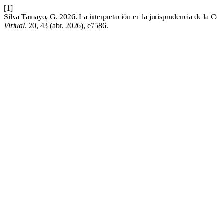
[1]
Silva Tamayo, G. 2026. La interpretación en la jurisprudencia de la C
Virtual
. 20, 43 (abr. 2026), e7586.